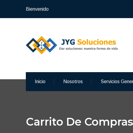
Bienvenido
Inicio
Nosotros
Servicios Gene
Carrito De Compras