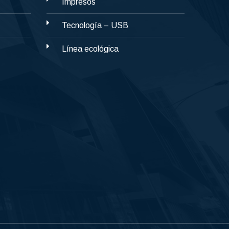
Impresos
Tecnología – USB
Línea ecológica