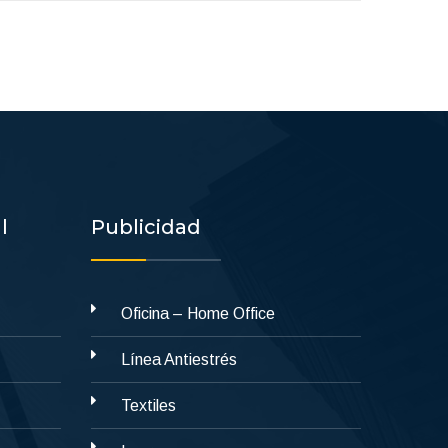
l
Publicidad
Oficina – Home Office
Línea Antiestrés
Textiles