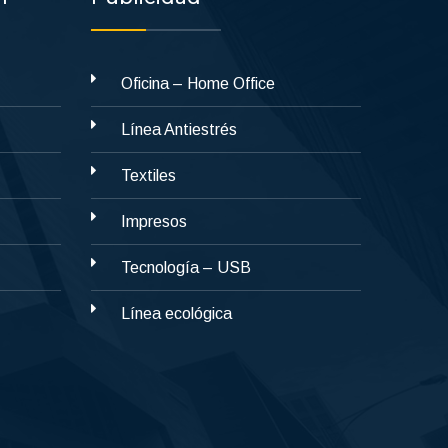
Oficina – Home Office
Línea Antiestrés
Textiles
Impresos
Tecnología – USB
Línea ecológica