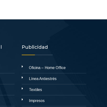
l
Publicidad
Oficina – Home Office
Línea Antiestrés
Textiles
Impresos