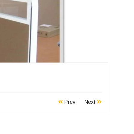
Prev
Next