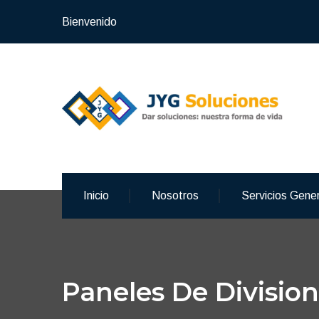
Bienvenido
Inicio
Nosotros
Servicios Gene
Paneles De Divisio