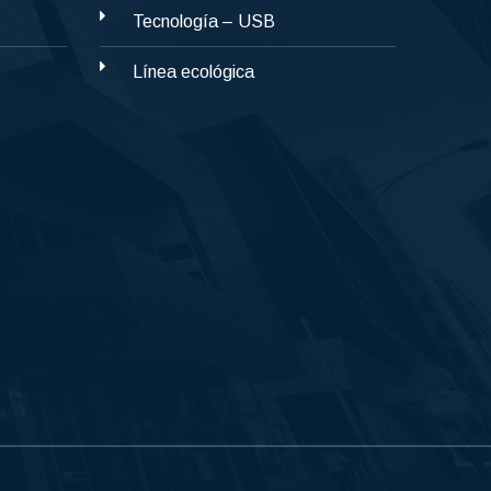
Tecnología – USB
Línea ecológica