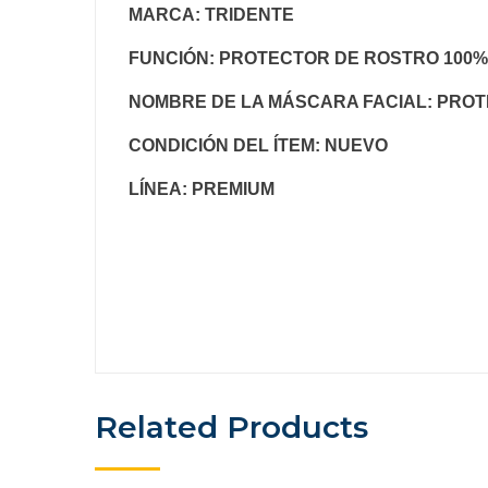
MARCA:
TRIDENTE
FUNCIÓN:
PROTECTOR DE ROSTRO 100%
NOMBRE DE LA MÁSCARA FACIAL:
PROT
CONDICIÓN DEL ÍTEM:
NUEVO
LÍNEA:
PREMIUM
Related Products