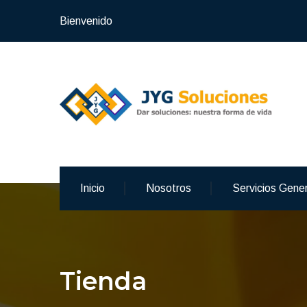
Bienvenido
Inicio
Nosotros
Servicios Gene
Tienda