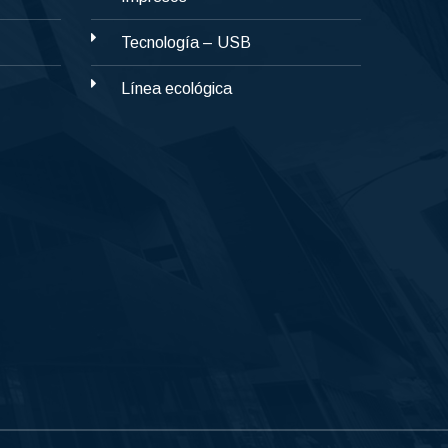
Tecnología – USB
Línea ecológica