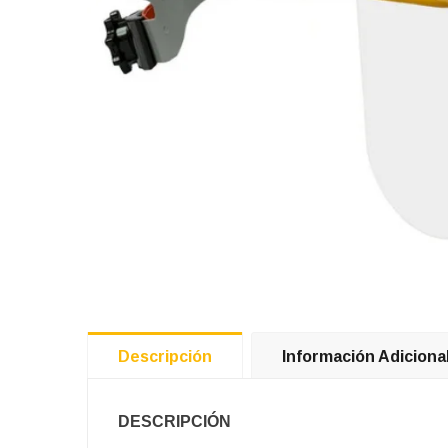
Descripción
Información Adiciona
DESCRIPCIÓN