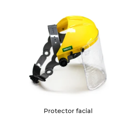
Protector facial