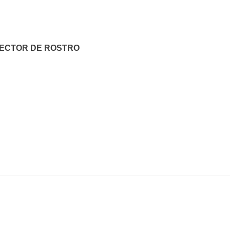
ECTOR DE ROSTRO