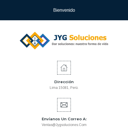
Bienvenido
Dirección
Lima 15081, Perú.
Envíanos Un Correo A:
Ventas@jygsoluciones.com