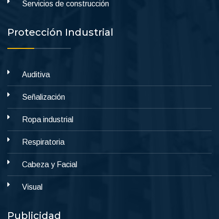
Servicios de construcción
Protección Industrial
Auditiva
Señalización
Ropa industrial
Respiratoria
Cabeza y Facial
Visual
Publicidad