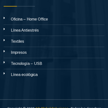
Oficina – Home Office
Línea Antiestrés
Textiles
Impresos
Tecnología – USB
Línea ecológica