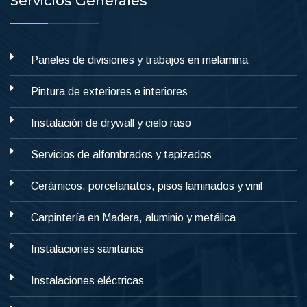
Servicios Generales
Paneles de divisiones y trabajos en melamina
Pintura de exteriores e interiores
Instalación de drywall y cielo raso
Servicios de alfombrados y tapizados
Cerámicos, porcelanatos, pisos laminados y vinil
Carpintería en Madera, aluminio y metálica
Instalaciones sanitarias
Instalaciones eléctricas