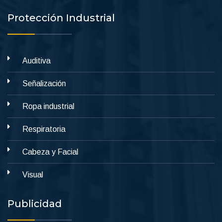
Protección Industrial
Auditiva
Señalización
Ropa industrial
Respiratoria
Cabeza y Facial
Visual
Publicidad