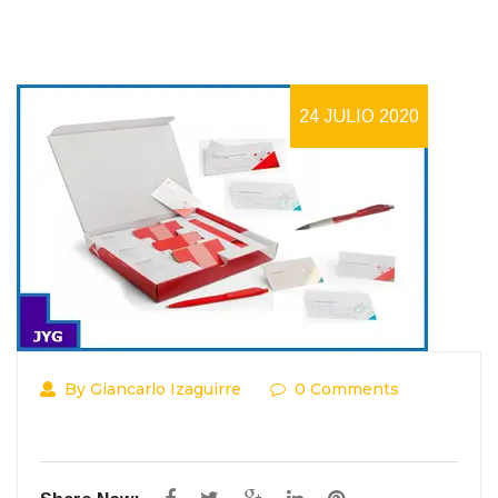
24 JULIO 2020
By Giancarlo Izaguirre
0 Comments