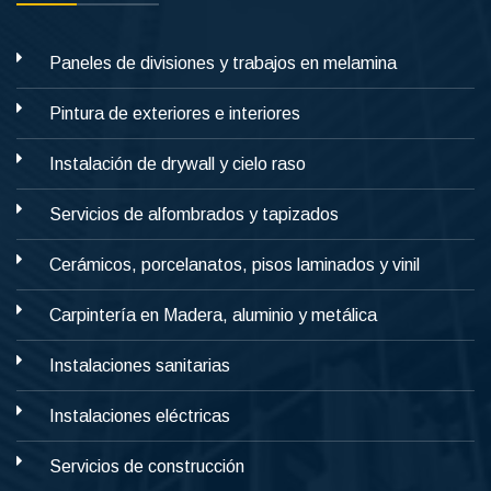
Paneles de divisiones y trabajos en melamina
Pintura de exteriores e interiores
Instalación de drywall y cielo raso
Servicios de alfombrados y tapizados
Cerámicos, porcelanatos, pisos laminados y vinil
Carpintería en Madera, aluminio y metálica
Instalaciones sanitarias
Instalaciones eléctricas
Servicios de construcción