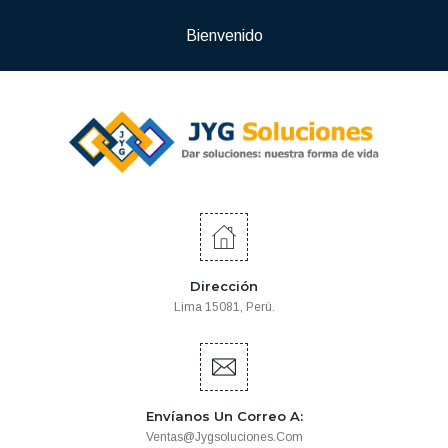
Bienvenido
Dirección
Lima 15081, Perú.
Envíanos Un Correo A:
Ventas@jygsoluciones.com