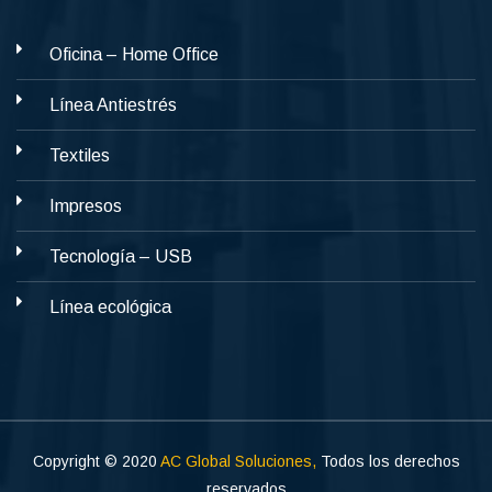
Oficina – Home Office
Línea Antiestrés
Textiles
Impresos
Tecnología – USB
Línea ecológica
Copyright © 2020
AC Global Soluciones,
Todos los derechos
reservados