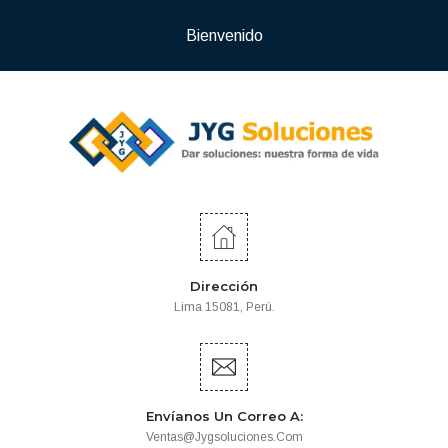
Bienvenido
Dirección
Lima 15081, Perú.
Envíanos Un Correo A:
Ventas@jygsoluciones.com