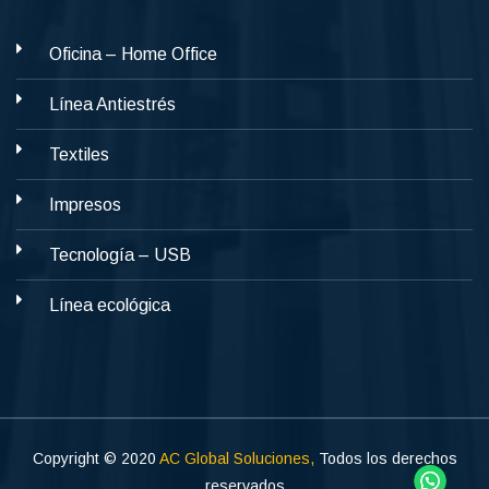
Oficina – Home Office
Línea Antiestrés
Textiles
Impresos
Tecnología – USB
Línea ecológica
Copyright © 2020
AC Global Soluciones,
Todos los derechos
reservados