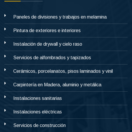
Paneles de divisiones y trabajos en melamina
Pintura de exteriores e interiores
Instalación de drywall y cielo raso
Servicios de alfombrados y tapizados
Cerámicos, porcelanatos, pisos laminados y vinil
Carpintería en Madera, aluminio y metálica
Instalaciones sanitarias
Instalaciones eléctricas
Servicios de construcción