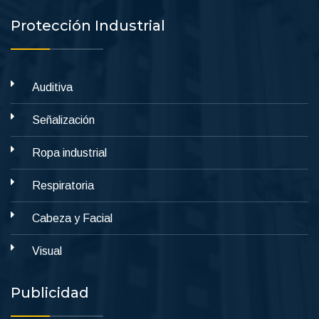
Protección Industrial
Auditiva
Señalización
Ropa industrial
Respiratoria
Cabeza y Facial
Visual
Publicidad