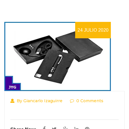
24 JULIO 2020
By Giancarlo Izaguirre
0 Comments