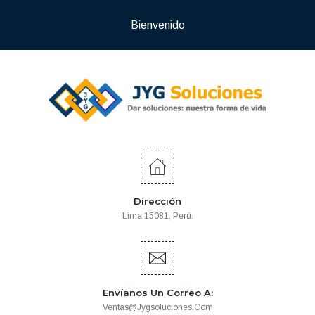
Bienvenido
Dirección
Lima 15081, Perú.
Envíanos Un Correo A:
Ventas@jygsoluciones.com