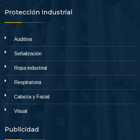
Protección Industrial
Auditiva
Señalización
Ropa industrial
Respiratoria
Cabeza y Facial
Visual
Publicidad