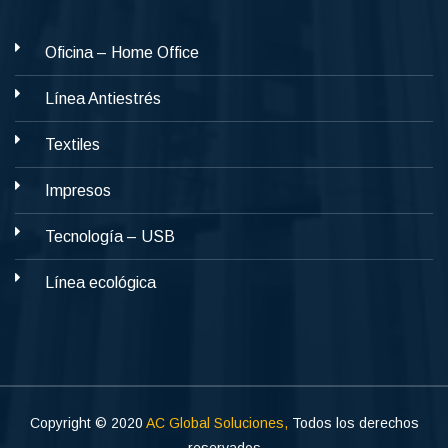
Oficina – Home Office
Línea Antiestrés
Textiles
Impresos
Tecnología – USB
Línea ecológica
Copyright © 2020
AC Global Soluciones,
Todos los derechos
reservados