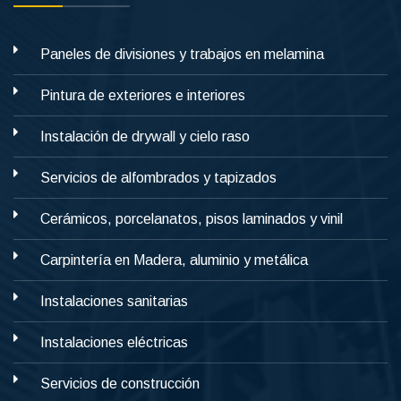
Paneles de divisiones y trabajos en melamina
Pintura de exteriores e interiores
Instalación de drywall y cielo raso
Servicios de alfombrados y tapizados
Cerámicos, porcelanatos, pisos laminados y vinil
Carpintería en Madera, aluminio y metálica
Instalaciones sanitarias
Instalaciones eléctricas
Servicios de construcción