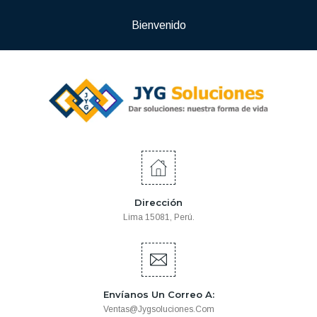
Bienvenido
Dirección
Lima 15081, Perú.
Envíanos Un Correo A:
Ventas@jygsoluciones.com