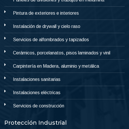
Pintura de exteriores e interiores
Instalación de drywall y cielo raso
Servicios de alfombrados y tapizados
Cerámicos, porcelanatos, pisos laminados y vinil
Carpintería en Madera, aluminio y metálica
Instalaciones sanitarias
Instalaciones eléctricas
Servicios de construcción
Protección Industrial