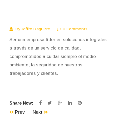
By Joffre Izaguirre
0 Comments
Ser una empresa líder en soluciones integrales
a través de un servicio de calidad,
comprometidos a cuidar siempre el medio
ambiente, la seguridad de nuestros
trabajadores y clientes.
Share Now:
Prev
Next