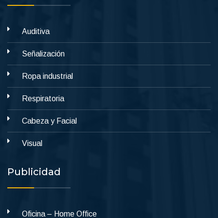
Auditiva
Señalización
Ropa industrial
Respiratoria
Cabeza y Facial
Visual
Publicidad
Oficina – Home Office