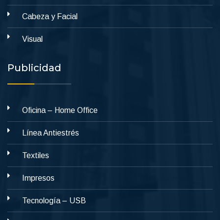
Cabeza y Facial
Visual
Publicidad
Oficina – Home Office
Línea Antiestrés
Textiles
Impresos
Tecnología – USB