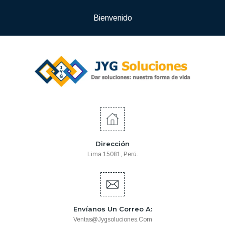
Bienvenido
Dirección
Lima 15081, Perú.
Envíanos Un Correo A:
Ventas@jygsoluciones.com