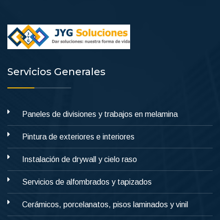
Servicios Generales
Paneles de divisiones y trabajos en melamina
Pintura de exteriores e interiores
Instalación de drywall y cielo raso
Servicios de alfombrados y tapizados
Cerámicos, porcelanatos, pisos laminados y vinil