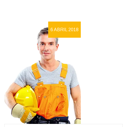
6 ABRIL 2018