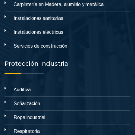
Carpintería en Madera, aluminio y metálica
Instalaciones sanitarias
Instalaciones eléctricas
Servicios de construcción
Protección Industrial
Auditiva
Señalización
Ropa industrial
Respiratoria